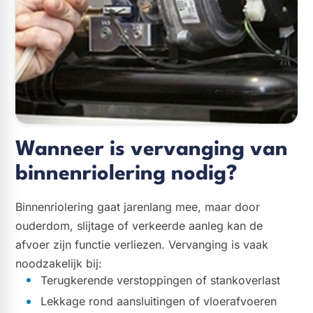
Wanneer is vervanging van
binnenriolering nodig?
Binnenriolering gaat jarenlang mee, maar door
ouderdom, slijtage of verkeerde aanleg kan de
afvoer zijn functie verliezen. Vervanging is vaak
noodzakelijk bij:
Terugkerende verstoppingen of stankoverlast
Lekkage rond aansluitingen of vloerafvoeren