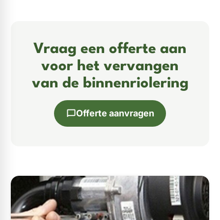
Vraag een offerte aan
voor het vervangen
van de binnenriolering
Offerte aanvragen