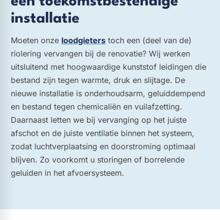
een toekomstbestendige
installatie
Moeten onze
loodgieters
toch een (deel van de)
riolering vervangen bij de renovatie? Wij werken
uitsluitend met hoogwaardige kunststof leidingen die
bestand zijn tegen warmte, druk en slijtage. De
nieuwe installatie is onderhoudsarm, geluiddempend
en bestand tegen chemicaliën en vuilafzetting.
Daarnaast letten we bij vervanging op het juiste
afschot en de juiste ventilatie binnen het systeem,
zodat luchtverplaatsing en doorstroming optimaal
blijven. Zo voorkomt u storingen of borrelende
geluiden in het afvoersysteem.