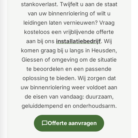
stankoverlast. Twijfelt u aan de staat
van uw binnenriolering of wilt u
leidingen laten vernieuwen? Vraag
kosteloos een vrijblijvende offerte
aan bij ons
installatiebedrijf
. Wij
komen graag bij u langs in Heusden,
Giessen of omgeving om de situatie
te beoordelen en een passende
oplossing te bieden. Wij zorgen dat
uw binnenriolering weer voldoet aan
de eisen van vandaag: duurzaam,
geluiddempend en onderhoudsarm.
Offerte aanvragen