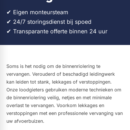
​✔ Eigen monteursteam​​
✔ 24/7 storingsdienst bij spoed
✔ Transparante offerte binnen 24 uur
Soms is het nodig om de binnenriolering te
vervangen. Verouderd of beschadigd leidingwerk
kan leiden tot stank, lekkages of verstoppingen.
Onze loodgieters gebruiken moderne technieken om
de binnenriolering veilig, netjes en met minimale
overlast te vervangen. Voorkom lekkages en
verstoppingen met een professionele vervanging van
uw afvoerbuizen.