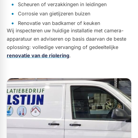
Scheuren of verzakkingen in leidingen
Corrosie van gietijzeren buizen
Renovatie van badkamer of keuken
Wij inspecteren uw huidige installatie met camera-
apparatuur en adviseren op basis daarvan de beste
oplossing: volledige vervanging of gedeeltelijke
renovatie van de riolering
.