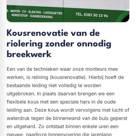
Kousrenovatie van de
riolering zonder onnodig
breekwerk
Een van de technieken waar onze monteurs mee
werken, is relining (kousrenovatie). Hierbij hoeft de
bestaande leiding niet volledig te worden
uitgebroken. In plaats daarvan brengen we een
flexibele kous met een speciale hars in de oude
leiding aan. Deze kous wordt vervolgens met lucht of
waterdruk tegen de binnenwand van de buis geperst
en uitgehard. Zo ontstaat binnen enkele uren een
nieuwe, naadloze binnenvoering die jarenlang