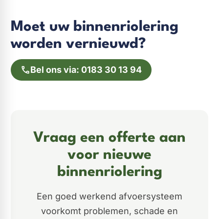
Moet uw binnenriolering
worden vernieuwd?
Bel ons via: 0183 30 13 94
Vraag een offerte aan
voor nieuwe
binnenriolering
Een goed werkend afvoersysteem
voorkomt problemen, schade en