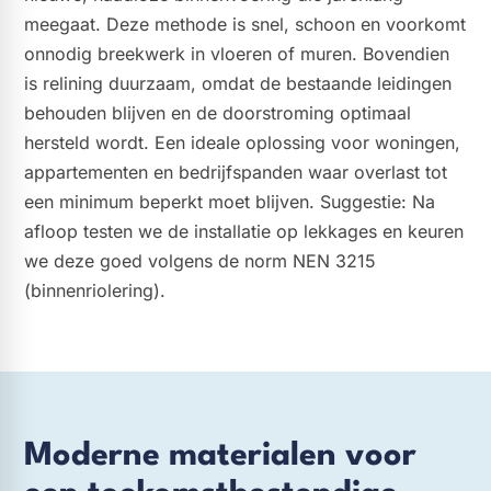
meegaat. Deze methode is snel, schoon en voorkomt
onnodig breekwerk in vloeren of muren. Bovendien
is relining duurzaam, omdat de bestaande leidingen
behouden blijven en de doorstroming optimaal
hersteld wordt. Een ideale oplossing voor woningen,
appartementen en bedrijfspanden waar overlast tot
een minimum beperkt moet blijven. Suggestie: Na
afloop testen we de installatie op lekkages en keuren
we deze goed volgens de norm NEN 3215
(binnenriolering).
Moderne materialen voor