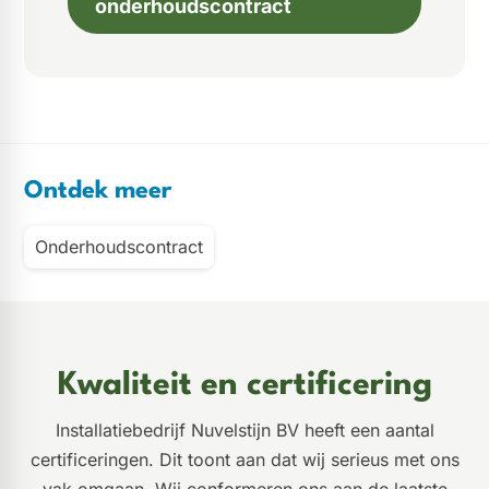
onderhoudscontract
Ontdek meer
Onderhoudscontract
Kwaliteit en certificering
Installatiebedrijf Nuvelstijn BV heeft een aantal
certificeringen. Dit toont aan dat wij serieus met ons
vak omgaan. Wij conformeren ons aan de laatste