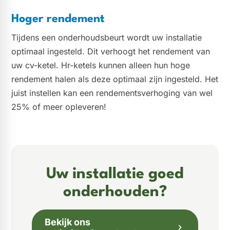
Hoger rendement
Tijdens een onderhoudsbeurt wordt uw installatie
optimaal ingesteld. Dit verhoogt het rendement van
uw cv-ketel. Hr-ketels kunnen alleen hun hoge
rendement halen als deze optimaal zijn ingesteld. Het
juist instellen kan een rendementsverhoging van wel
25% of meer opleveren!
Uw installatie goed
onderhouden?
Bekijk ons