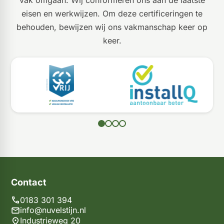
eisen en werkwijzen. Om deze certificeringen te
behouden, bewijzen wij ons vakmanschap keer op
keer.
Contact
0183 301 394
info@nuvelstijn.nl
Industrieweg 20