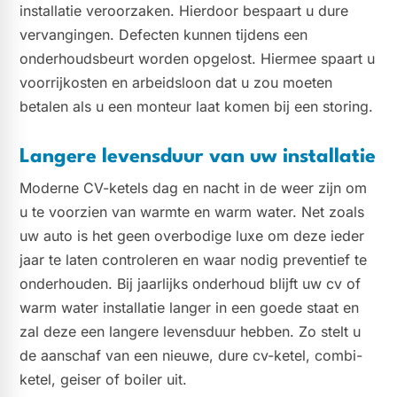
installatie veroorzaken. Hierdoor bespaart u dure
vervangingen. Defecten kunnen tijdens een
onderhoudsbeurt worden opgelost. Hiermee spaart u
voorrijkosten en arbeidsloon dat u zou moeten
betalen als u een monteur laat komen bij een storing.
Langere levensduur van uw installatie
Moderne CV-ketels dag en nacht in de weer zijn om
u te voorzien van warmte en warm water. Net zoals
uw auto is het geen overbodige luxe om deze ieder
jaar te laten controleren en waar nodig preventief te
onderhouden. Bij jaarlijks onderhoud blijft uw cv of
warm water installatie langer in een goede staat en
zal deze een langere levensduur hebben. Zo stelt u
de aanschaf van een nieuwe, dure cv-ketel, combi-
ketel, geiser of boiler uit.