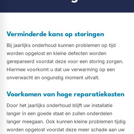
Verminderde kans op storingen
Bij jaarlijks onderhoud kunnen problemen op tijd
worden opgelost en kleine defecten worden
gerepareerd voordat deze voor een storing zorgen.
Hiermee voorkomt u dat uw verwarming op een
onverwacht en ongunstig moment uitvalt.
Voorkomen van hoge reparatiekosten
Door het jaarlijks onderhoud blijft uw installatie
langer in een goede staat en zullen onderdelen
langer meegaan. Ook kunnen kleine problemen tijdig
worden opgelost voordat deze meer schade aan uw