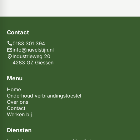
Contact
0183 301 394
info@nuvelstijn.nl
Industrieweg 20
4283 GZ Giessen
Menu
Home
Onderhoud verbrandingstoestel
Over ons
Contact
Werken bij
Diensten