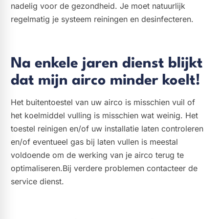
nadelig voor de gezondheid. Je moet natuurlijk
regelmatig je systeem reiningen en desinfecteren.
Na enkele jaren dienst blijkt
dat mijn airco minder koelt!
Het buitentoestel van uw airco is misschien vuil of
het koelmiddel vulling is misschien wat weinig. Het
toestel reinigen en/of uw installatie laten controleren
en/of eventueel gas bij laten vullen is meestal
voldoende om de werking van je airco terug te
optimaliseren.Bij verdere problemen contacteer de
service dienst.