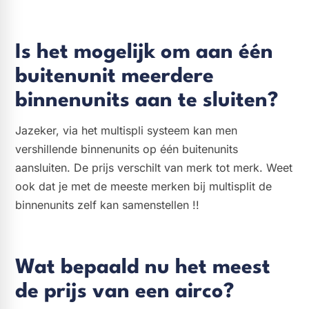
Is het mogelijk om aan één
buitenunit meerdere
binnenunits aan te sluiten?
Jazeker, via het multispli systeem kan men
vershillende binnenunits op één buitenunits
aansluiten. De prijs verschilt van merk tot merk. Weet
ook dat je met de meeste merken bij multisplit de
binnenunits zelf kan samenstellen !!
Wat bepaald nu het meest
de prijs van een airco?