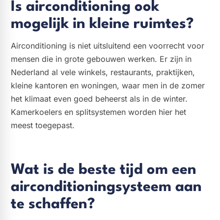
Is airconditioning ook
mogelijk in kleine ruimtes?
Airconditioning is niet uitsluitend een voorrecht voor
mensen die in grote gebouwen werken. Er zijn in
Nederland al vele winkels, restaurants, praktijken,
kleine kantoren en woningen, waar men in de zomer
het klimaat even goed beheerst als in de winter.
Kamerkoelers en splitsystemen worden hier het
meest toegepast.
Wat is de beste tijd om een
airconditioningsysteem aan
te schaffen?