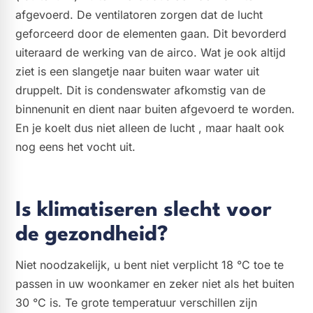
afgevoerd. De ventilatoren zorgen dat de lucht
geforceerd door de elementen gaan. Dit bevorderd
uiteraard de werking van de airco. Wat je ook altijd
ziet is een slangetje naar buiten waar water uit
druppelt. Dit is condenswater afkomstig van de
binnenunit en dient naar buiten afgevoerd te worden.
En je koelt dus niet alleen de lucht , maar haalt ook
nog eens het vocht uit.
Is klimatiseren slecht voor
de gezondheid?
Niet noodzakelijk, u bent niet verplicht 18 °C toe te
passen in uw woonkamer en zeker niet als het buiten
30 °C is. Te grote temperatuur verschillen zijn