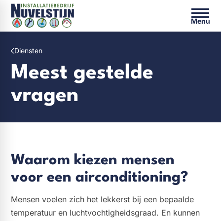
Menu
Diensten
Meest gestelde
vragen
Waarom kiezen mensen
voor een airconditioning?
Mensen voelen zich het lekkerst bij een bepaalde
temperatuur en luchtvochtigheidsgraad. En kunnen