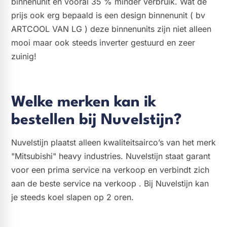
binnenunit en vooral 35 % minder verbruik. Wat de
prijs ook erg bepaald is een design binnenunit ( bv
ARTCOOL VAN LG ) deze binnenunits zijn niet alleen
mooi maar ook steeds inverter gestuurd en zeer
zuinig!
Welke merken kan ik
bestellen bij Nuvelstijn?
Nuvelstijn plaatst alleen kwaliteitsairco’s van het merk
"Mitsubishi" heavy industries. Nuvelstijn staat garant
voor een prima service na verkoop en verbindt zich
aan de beste service na verkoop . Bij Nuvelstijn kan
je steeds koel slapen op 2 oren.