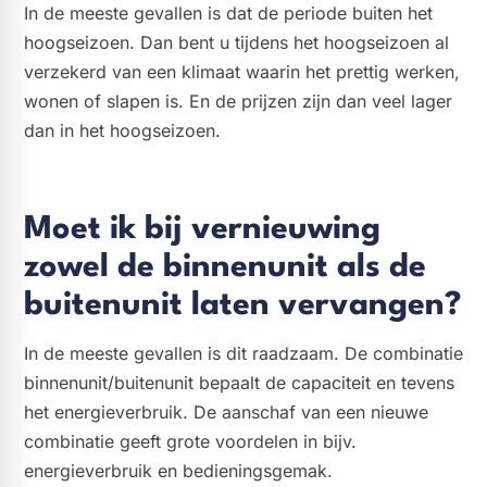
In de meeste gevallen is dat de periode buiten het
hoogseizoen. Dan bent u tijdens het hoogseizoen al
verzekerd van een klimaat waarin het prettig werken,
wonen of slapen is. En de prijzen zijn dan veel lager
dan in het hoogseizoen.
Moet ik bij vernieuwing
zowel de binnenunit als de
buitenunit laten vervangen?
In de meeste gevallen is dit raadzaam. De combinatie
binnenunit/buitenunit bepaalt de capaciteit en tevens
het energieverbruik. De aanschaf van een nieuwe
combinatie geeft grote voordelen in bijv.
energieverbruik en bedieningsgemak.