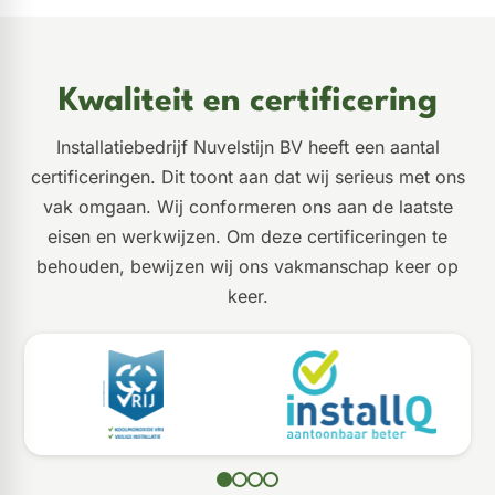
Kwaliteit en certificering
Installatiebedrijf Nuvelstijn BV heeft een aantal
certificeringen. Dit toont aan dat wij serieus met ons
vak omgaan. Wij conformeren ons aan de laatste
eisen en werkwijzen. Om deze certificeringen te
behouden, bewijzen wij ons vakmanschap keer op
keer.