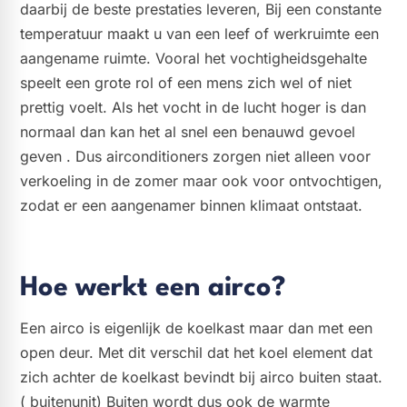
daarbij de beste prestaties leveren, Bij een constante
temperatuur maakt u van een leef of werkruimte een
aangename ruimte. Vooral het vochtigheidsgehalte
speelt een grote rol of een mens zich wel of niet
prettig voelt. Als het vocht in de lucht hoger is dan
normaal dan kan het al snel een benauwd gevoel
geven . Dus airconditioners zorgen niet alleen voor
verkoeling in de zomer maar ook voor ontvochtigen,
zodat er een aangenamer binnen klimaat ontstaat.
Hoe werkt een airco?
Een airco is eigenlijk de koelkast maar dan met een
open deur. Met dit verschil dat het koel element dat
zich achter de koelkast bevindt bij airco buiten staat.
( buitenunit) Buiten wordt dus ook de warmte