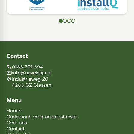
Contact
0183 301 394
info@nuvelstijn.nl
Industrieweg 20
4283 GZ Giessen
Menu
Home
Onderhoud verbrandingstoestel
Over ons
Contact