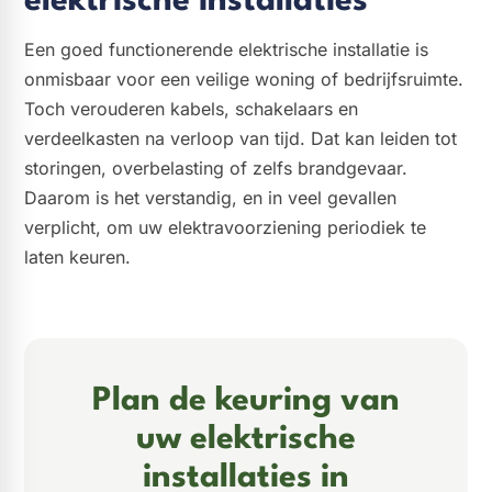
elektrische installaties
Een goed functionerende elektrische installatie is
onmisbaar voor een veilige woning of bedrijfsruimte.
Toch verouderen kabels, schakelaars en
verdeelkasten na verloop van tijd. Dat kan leiden tot
storingen, overbelasting of zelfs brandgevaar.
Daarom is het verstandig, en in veel gevallen
verplicht, om uw elektravoorziening periodiek te
laten keuren.
Plan de keuring van
uw elektrische
installaties in