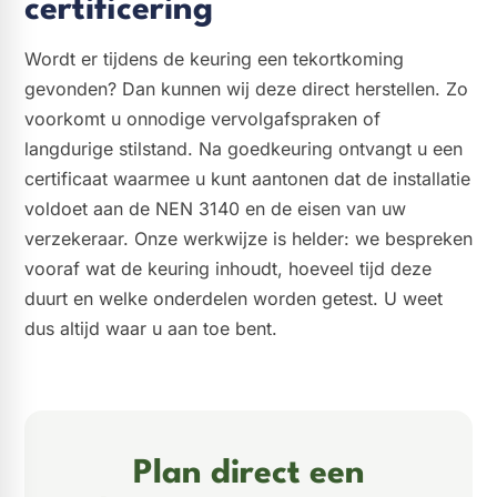
certificering
Wordt er tijdens de keuring een tekortkoming
gevonden? Dan kunnen wij deze direct herstellen. Zo
voorkomt u onnodige vervolgafspraken of
langdurige stilstand. Na goedkeuring ontvangt u een
certificaat waarmee u kunt aantonen dat de installatie
voldoet aan de NEN 3140 en de eisen van uw
verzekeraar. Onze werkwijze is helder: we bespreken
vooraf wat de keuring inhoudt, hoeveel tijd deze
duurt en welke onderdelen worden getest. U weet
dus altijd waar u aan toe bent.
Plan direct een