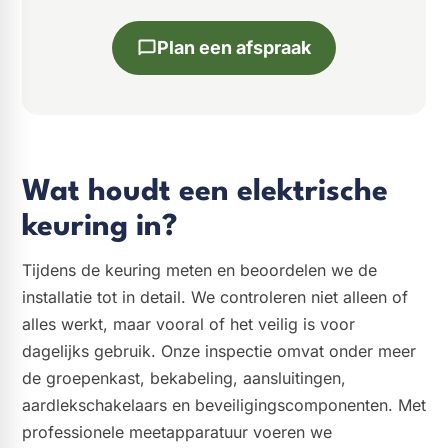
Plan een afspraak
Wat houdt een elektrische
keuring in?
Tijdens de keuring meten en beoordelen we de
installatie tot in detail. We controleren niet alleen of
alles werkt, maar vooral of het veilig is voor
dagelijks gebruik. Onze inspectie omvat onder meer
de groepenkast, bekabeling, aansluitingen,
aardlekschakelaars en beveiligingscomponenten. Met
professionele meetapparatuur voeren we