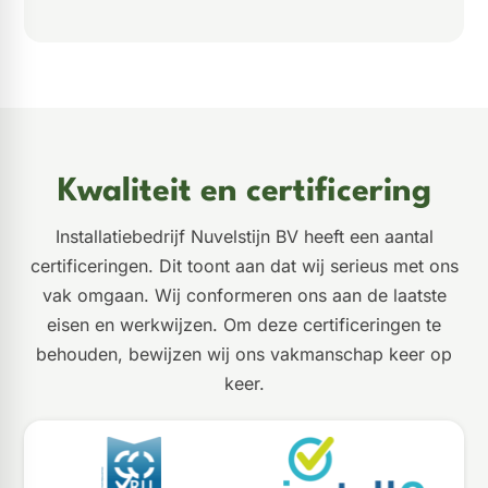
Kwaliteit en certificering
Installatiebedrijf Nuvelstijn BV heeft een aantal
certificeringen. Dit toont aan dat wij serieus met ons
vak omgaan. Wij conformeren ons aan de laatste
eisen en werkwijzen. Om deze certificeringen te
behouden, bewijzen wij ons vakmanschap keer op
keer.