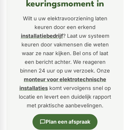
keuringsmoment in
Wilt u uw elektravoorziening laten
keuren door een erkend
installatiebedrijf
? Laat uw systeem
keuren door vakmensen die weten
waar ze naar kijken. Bel ons of laat
een bericht achter. We reageren
binnen 24 uur op uw verzoek. Onze
monteur voor elektrotechnische
installaties
komt vervolgens snel op
locatie en levert een duidelijk rapport
met praktische aanbevelingen.
Plan een afspraak