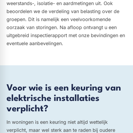
weerstands-, isolatie- en aardmetingen uit. Ook
beoordelen we de verdeling van belasting over de
groepen. Dit is namelijk een veelvoorkomende
oorzaak van storingen. Na afloop ontvangt u een
uitgebreid inspectierapport met onze bevindingen en
eventuele aanbevelingen.
Voor wie is een keuring van
elektrische installaties
verplicht?
In woningen is een keuring niet altijd wettelijk
verplicht, maar wel sterk aan te raden bij oudere