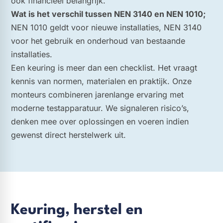
ook financieel belangrijk.
Wat is het verschil tussen NEN 3140 en NEN 1010;
NEN 1010 geldt voor nieuwe installaties, NEN 3140
voor het gebruik en onderhoud van bestaande
installaties.
Een keuring is meer dan een checklist. Het vraagt
kennis van normen, materialen en praktijk. Onze
monteurs combineren jarenlange ervaring met
moderne testapparatuur. We signaleren risico’s,
denken mee over oplossingen en voeren indien
gewenst direct herstelwerk uit.
Keuring, herstel en