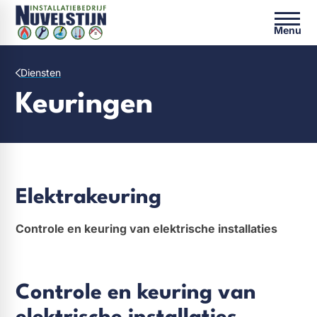
Menu
Diensten
Keuringen
Elektrakeuring
Controle en keuring van elektrische installaties
Controle en keuring van