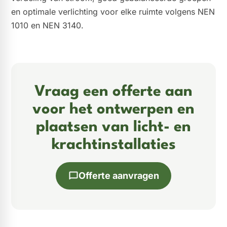
en optimale verlichting voor elke ruimte volgens NEN
1010 en NEN 3140.
Vraag een offerte aan
voor het ontwerpen en
plaatsen van licht- en
krachtinstallaties
Offerte aanvragen