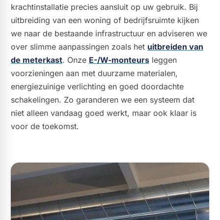
krachtinstallatie precies aansluit op uw gebruik. Bij
uitbreiding van een woning of bedrijfsruimte kijken
we naar de bestaande infrastructuur en adviseren we
over slimme aanpassingen zoals het
uitbreiden van
de meterkast
. Onze
E-/W-monteurs
leggen
voorzieningen aan met duurzame materialen,
energiezuinige verlichting en goed doordachte
schakelingen. Zo garanderen we een systeem dat
niet alleen vandaag goed werkt, maar ook klaar is
voor de toekomst.