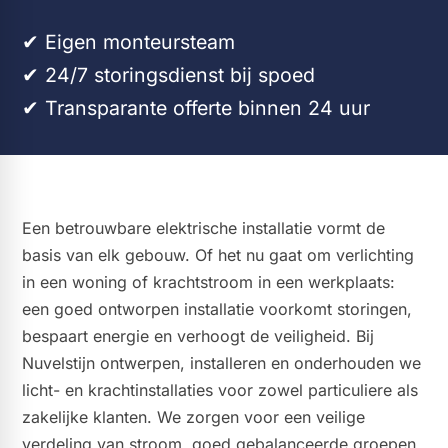
✔ Eigen monteursteam​​
✔ 24/7 storingsdienst bij spoed
✔ Transparante offerte binnen 24 uur
Een betrouwbare elektrische installatie vormt de
basis van elk gebouw. Of het nu gaat om verlichting
in een woning of krachtstroom in een werkplaats:
een goed ontworpen installatie voorkomt storingen,
bespaart energie en verhoogt de veiligheid. Bij
Nuvelstijn ontwerpen, installeren en onderhouden we
licht- en krachtinstallaties voor zowel particuliere als
zakelijke klanten. We zorgen voor een veilige
verdeling van stroom, goed gebalanceerde groepen