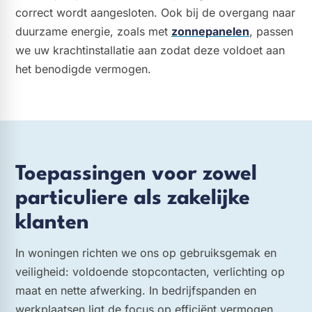
correct wordt aangesloten. Ook bij de overgang naar
duurzame energie, zoals met
zonnepanelen
, passen
we uw krachtinstallatie aan zodat deze voldoet aan
het benodigde vermogen.
Toepassingen voor zowel
particuliere als zakelijke
klanten
In woningen richten we ons op gebruiksgemak en
veiligheid: voldoende stopcontacten, verlichting op
maat en nette afwerking. In bedrijfspanden en
werkplaatsen ligt de focus op efficiënt vermogen,