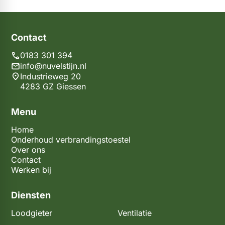
Contact
0183 301 394
info@nuvelstijn.nl
Industrieweg 20
4283 GZ Giessen
Menu
Home
Onderhoud verbrandingstoestel
Over ons
Contact
Werken bij
Diensten
Loodgieter
Ventilatie