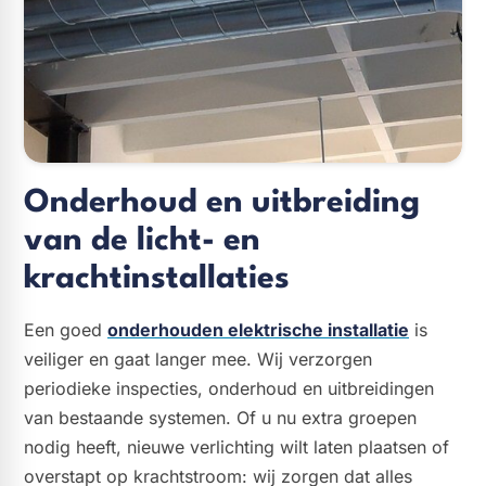
Onderhoud en uitbreiding
van de licht- en
krachtinstallaties
Een goed
onderhouden elektrische installatie
is
veiliger en gaat langer mee. Wij verzorgen
periodieke inspecties, onderhoud en uitbreidingen
van bestaande systemen. Of u nu extra groepen
nodig heeft, nieuwe verlichting wilt laten plaatsen of
overstapt op krachtstroom: wij zorgen dat alles