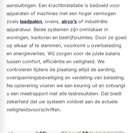
aansluitingen. Een krachtinstallatie is bedoeld voor
apparaten of machines met een hoger vermogen
zoals
laadpalen
, ovens,
airco’s
of industriële
apparatuur. Beide systemen zijn onmisbaar in
woningen, kantoren en bedrijfsruimtes. Door ze goed
op elkaar af te stemmen, voorkomt u overbelasting
en energieverlies. Wij zorgen voor de juiste balans
tussen comfort, efficiëntie en veiligheid. We
controleren tijdens de plaatsing altijd de aarding,
overspanningsbeveiliging en verdeling van belasting.
Na oplevering voeren we een keuring uit en ontvangt
u een meetrapport met alle testresultaten. Dat biedt
zekerheid dat uw systeem voldoet aan de actuele
veiligheidsvoorschriften.