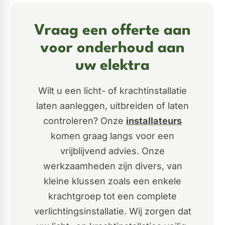
Vraag een offerte aan
voor onderhoud aan
uw elektra
Wilt u een licht- of krachtinstallatie
laten aanleggen, uitbreiden of laten
controleren? Onze
installateurs
komen graag langs voor een
vrijblijvend advies. Onze
werkzaamheden zijn divers, van
kleine klussen zoals een enkele
krachtgroep tot een complete
verlichtingsinstallatie. Wij zorgen dat