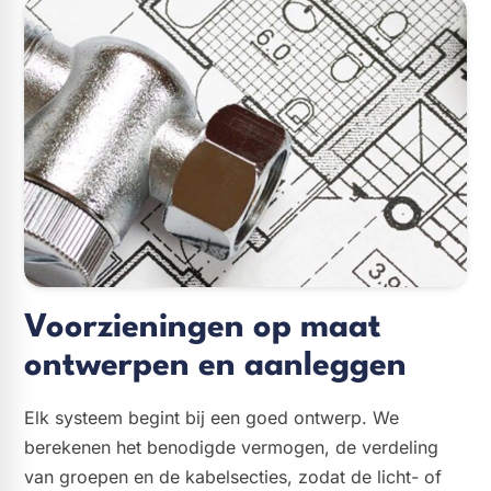
Voorzieningen op maat
ontwerpen en aanleggen
Elk systeem begint bij een goed ontwerp. We
berekenen het benodigde vermogen, de verdeling
van groepen en de kabelsecties, zodat de licht- of