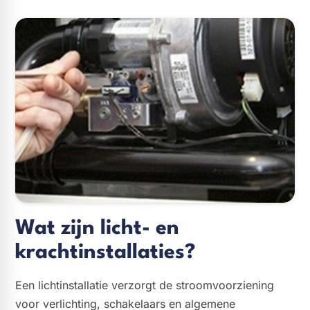
Wat zijn licht- en
krachtinstallaties?
Een lichtinstallatie verzorgt de stroomvoorziening
voor verlichting, schakelaars en algemene