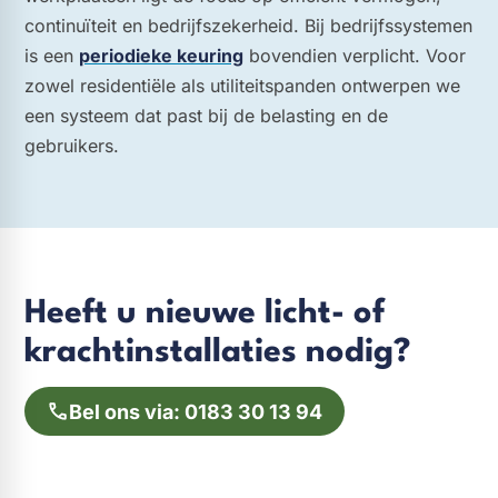
continuïteit en bedrijfszekerheid. Bij bedrijfssystemen
is een
periodieke keuring
bovendien verplicht. Voor
zowel residentiële als utiliteitspanden ontwerpen we
een systeem dat past bij de belasting en de
gebruikers.
Heeft u nieuwe licht- of
krachtinstallaties nodig?
Bel ons via: 0183 30 13 94