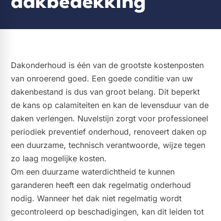
dakbedekking
Dakonderhoud is één van de grootste kostenposten
van onroerend goed. Een goede conditie van uw
dakenbestand is dus van groot belang. Dit beperkt
de kans op calamiteiten en kan de levensduur van de
daken verlengen. Nuvelstijn zorgt voor professioneel
periodiek preventief onderhoud, renoveert daken op
een duurzame, technisch verantwoorde, wijze tegen
zo laag mogelijke kosten.
Om een duurzame waterdichtheid te kunnen
garanderen heeft een dak regelmatig onderhoud
nodig. Wanneer het dak niet regelmatig wordt
gecontroleerd op beschadigingen, kan dit leiden tot