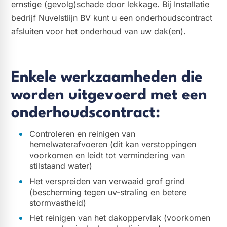
ernstige (gevolg)schade door lekkage. Bij Installatie
bedrijf Nuvelstiijn BV kunt u een onderhoudscontract
afsluiten voor het onderhoud van uw dak(en).
Enkele werkzaamheden die
worden uitgevoerd met een
onderhoudscontract:
Controleren en reinigen van
hemelwaterafvoeren (dit kan verstoppingen
voorkomen en leidt tot vermindering van
stilstaand water)
Het verspreiden van verwaaid grof grind
(bescherming tegen uv-straling en betere
stormvastheid)
Het reinigen van het dakoppervlak (voorkomen