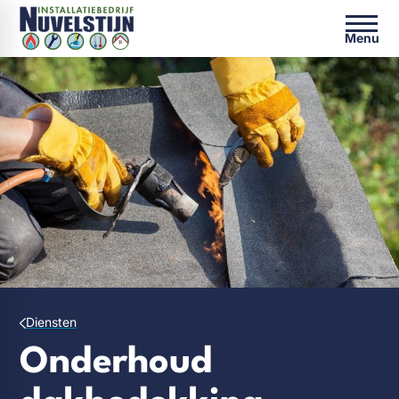
Menu
Diensten
Onderhoud