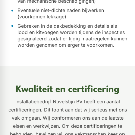
van mechanische beschadigingen)
Eventuele niet-dichte naden bijwerken
(voorkomen lekkage)
Gebreken in de dakbedekking en details als
lood en kitvoegen worden tijdens de inspecties
gesignaleerd zodat er tijdig maatregelen kunnen
worden genomen om erger te voorkomen.
Kwaliteit en certificering
Installatiebedrijf Nuvelstijn BV heeft een aantal
certificeringen. Dit toont aan dat wij serieus met ons
vak omgaan. Wij conformeren ons aan de laatste
eisen en werkwijzen. Om deze certificeringen te
behouden, bewijzen wij ons vakmanschap keer op