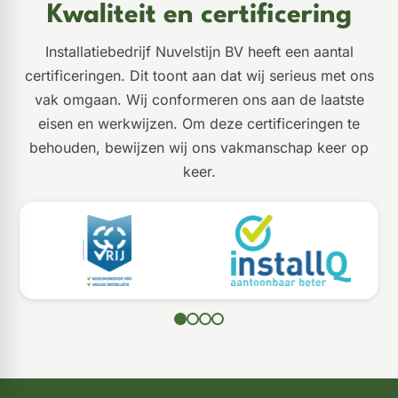
Kwaliteit en certificering
Installatiebedrijf Nuvelstijn BV heeft een aantal
certificeringen. Dit toont aan dat wij serieus met ons
vak omgaan. Wij conformeren ons aan de laatste
eisen en werkwijzen. Om deze certificeringen te
behouden, bewijzen wij ons vakmanschap keer op
keer.