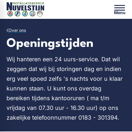
Menu
Over ons
Openingstijden
Wij hanteren een 24 uurs-service. Dat wil
zeggen dat wij bij storingen dag en indien
erg veel spoed zelfs 's nachts voor u klaar
kunnen staan. U kunt ons overdag
bereiken tijdens kantooruren ( ma t/m
vrijdag van 07.30 uur - 16.30 uur) op ons
zakelijke telefoonnummer 0183 - 301394.