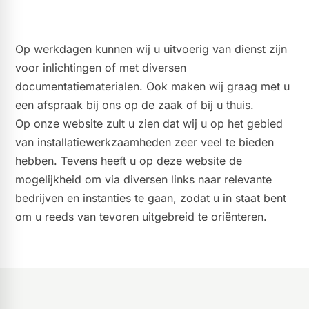
Op werkdagen kunnen wij u uitvoerig van dienst zijn
voor inlichtingen of met diversen
documentatiematerialen. Ook maken wij graag met u
een afspraak bij ons op de zaak of bij u thuis.
Op onze website zult u zien dat wij u op het gebied
van installatiewerkzaamheden zeer veel te bieden
hebben. Tevens heeft u op deze website de
mogelijkheid om via diversen links naar relevante
bedrijven en instanties te gaan, zodat u in staat bent
om u reeds van tevoren uitgebreid te oriënteren.