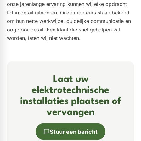
onze jarenlange ervaring kunnen wij elke opdracht
tot in detail uitvoeren. Onze monteurs staan bekend
om hun nette werkwijze, duidelijke communicatie en
oog voor detail. Een klant die snel geholpen wil
worden, laten wij niet wachten.
Laat uw
elektrotechnische
installaties plaatsen of
vervangen
Stuur een bericht