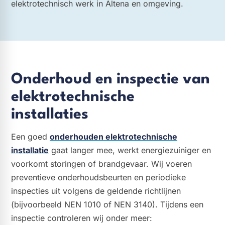
elektrotechnisch werk in Altena en omgeving.
Onderhoud en inspectie van
elektrotechnische
installaties
Een goed
onderhouden elektrotechnische
installatie
gaat langer mee, werkt energiezuiniger en
voorkomt storingen of brandgevaar. Wij voeren
preventieve onderhoudsbeurten en periodieke
inspecties uit volgens de geldende richtlijnen
(bijvoorbeeld NEN 1010 of NEN 3140). Tijdens een
inspectie controleren wij onder meer: