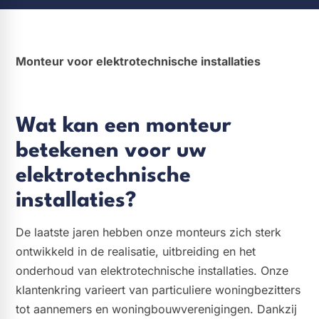
Monteur voor elektrotechnische installaties
Wat kan een monteur
betekenen voor uw
elektrotechnische
installaties?
De laatste jaren hebben onze monteurs zich sterk
ontwikkeld in de realisatie, uitbreiding en het
onderhoud van elektrotechnische installaties. Onze
klantenkring varieert van particuliere woningbezitters
tot aannemers en woningbouwverenigingen. Dankzij