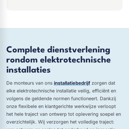
Complete dienstverlening
rondom elektrotechnische
installaties
De monteurs van ons
installatiebedrijf
zorgen dat
elke elektrotechnische installatie veilig, efficiënt en
volgens de geldende normen functioneert. Dankzij
onze flexibele en klantgerichte werkwijze verloopt
het hele traject van ontwerp tot oplevering soepel en
overzichtelijk. Wij verzorgen het volledige traject: