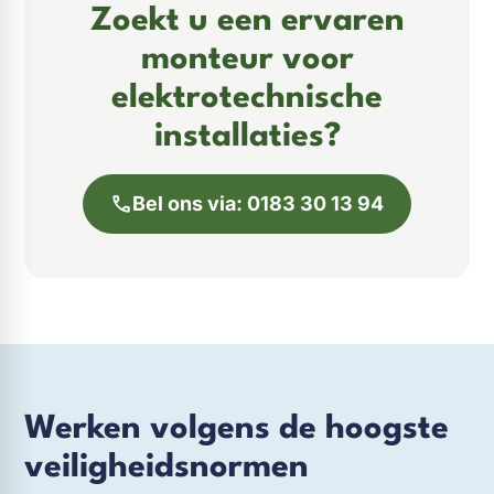
Zoekt u een ervaren
monteur voor
elektrotechnische
installaties?
Bel ons via: 0183 30 13 94
Werken volgens de hoogste
veiligheidsnormen