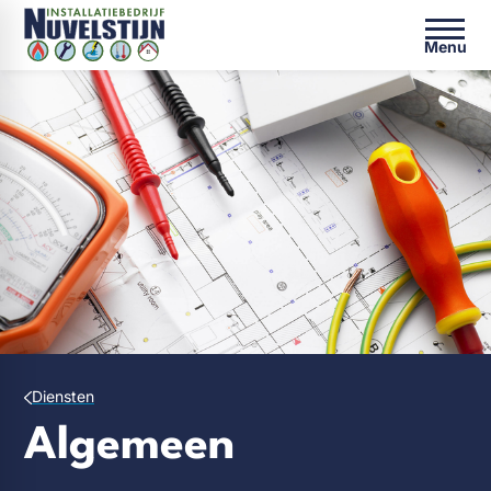
Menu
Diensten
Algemeen