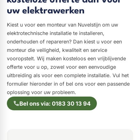
kosteloze offerte aan voor
uw elektrawerken
Kiest u voor een monteur van Nuvelstijn om uw
elektrotechnische installatie te installeren,
onderhouden of repareren? Dan kiest u voor een
monteur die veiligheid, kwaliteit en service
vooropstelt. Wij maken kosteloos een vrijblijvende
offerte voor u op, zowel voor een eenvoudige
uitbreiding als voor een complete installatie. Vul het
formulier hieronder in of bel ons voor een passende
oplossing voor uw probleem.
Bel ons via: 0183 30 13 94