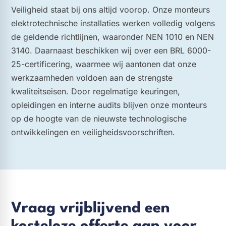
Veiligheid staat bij ons altijd voorop. Onze monteurs
elektrotechnische installaties werken volledig volgens
de geldende richtlijnen, waaronder NEN 1010 en NEN
3140. Daarnaast beschikken wij over een BRL 6000-
25-certificering, waarmee wij aantonen dat onze
werkzaamheden voldoen aan de strengste
kwaliteitseisen. Door regelmatige keuringen,
opleidingen en interne audits blijven onze monteurs
op de hoogte van de nieuwste technologische
ontwikkelingen en veiligheidsvoorschriften.
Vraag vrijblijvend een