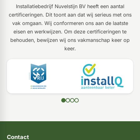
Installatiebedrijf Nuvelstijn BV heeft een aantal
certificeringen. Dit toont aan dat wij serieus met ons
vak omgaan. Wij conformeren ons aan de laatste
eisen en werkwijzen. Om deze certificeringen te
behouden, bewijzen wij ons vakmanschap keer op
keer.
Contact