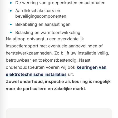
De werking van groepenkasten en automaten
Aardlekschakelaars en
beveiligingscomponenten
Bekabeling en aansluitingen
Belasting en warmteontwikkeling
Na afloop ontvangt u een overzichtelijk
inspectierapport met eventuele aanbevelingen of
herstelwerkzaamheden. Zo blijft uw installatie veilig,
betrouwbaar en toekomstbestendig. Naast
onderhoudsbeurten voeren wij ook
keuringen van
elektrotechnische installaties
uit.
Zowel onderhoud, inspectie als keuring is mogelijk
voor de particuliere én zakelijke markt.