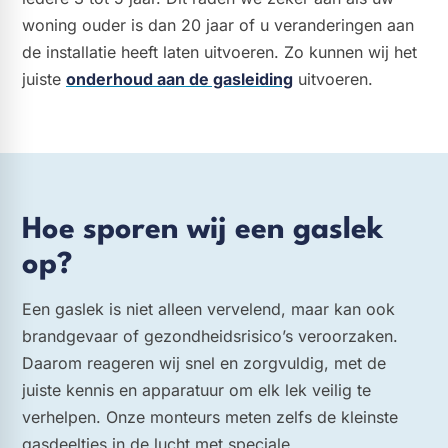
woning ouder is dan 20 jaar of u veranderingen aan
de installatie heeft laten uitvoeren. Zo kunnen wij het
juiste
onderhoud aan de gasleiding
uitvoeren.
Hoe sporen wij een gaslek
op?
Een gaslek is niet alleen vervelend, maar kan ook
brandgevaar of gezondheidsrisico’s veroorzaken.
Daarom reageren wij snel en zorgvuldig, met de
juiste kennis en apparatuur om elk lek veilig te
verhelpen. Onze monteurs meten zelfs de kleinste
gasdeeltjes in de lucht met speciale