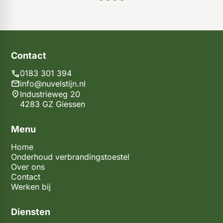
Contact
0183 301 394
info@nuvelstijn.nl
Industrieweg 20
4283 GZ Giessen
Menu
Home
Onderhoud verbrandingstoestel
Over ons
Contact
Werken bij
Diensten