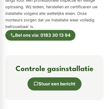
langs voor een professionele inspectie en veilige
oplossing. Wij testen, herstellen en certificeren uw
installatie volgens alle wettelijke eisen. Onze
monteurs zorgen dat uw installatie weer volledig
betrouwbaar is.
Bel ons via: 0183 30 13 94
Controle gasinstallatie
Stuur een bericht