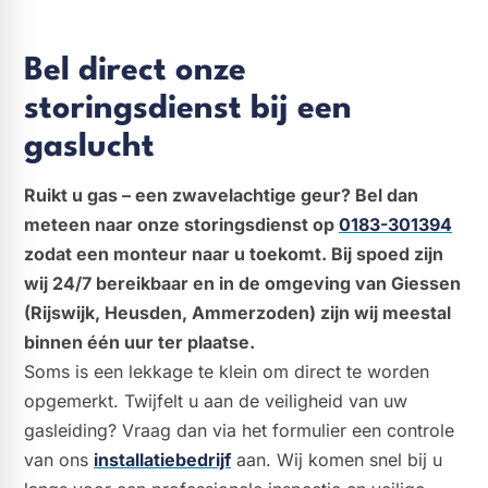
Bel direct onze
storingsdienst bij een
gaslucht
Ruikt u gas – een zwavelachtige geur? Bel dan
meteen naar onze storingsdienst op
0183-301394
zodat een monteur naar u toekomt. Bij spoed zijn
wij 24/7 bereikbaar en in de omgeving van Giessen
(Rijswijk, Heusden, Ammerzoden) zijn wij meestal
binnen één uur ter plaatse.
Soms is een lekkage te klein om direct te worden
opgemerkt. Twijfelt u aan de veiligheid van uw
gasleiding? Vraag dan via het formulier een controle
van ons
installatiebedrijf
aan. Wij komen snel bij u