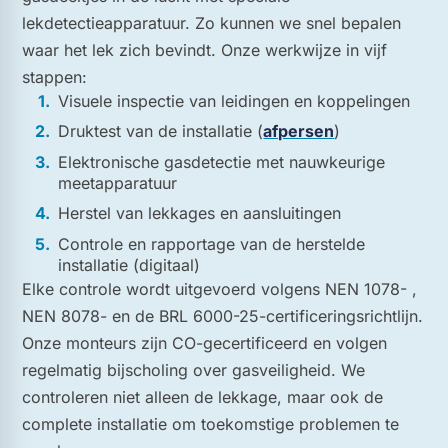
lekdetectieapparatuur. Zo kunnen we snel bepalen
waar het lek zich bevindt. Onze werkwijze in vijf
stappen:
Visuele inspectie van leidingen en koppelingen
Druktest van de installatie (
afpersen
)
Elektronische gasdetectie met nauwkeurige
meetapparatuur
Herstel van lekkages en aansluitingen
Controle en rapportage van de herstelde
installatie (digitaal)
Elke controle wordt uitgevoerd volgens NEN 1078- ,
NEN 8078- en de BRL 6000-25-certificeringsrichtlijn.
Onze monteurs zijn CO-gecertificeerd en volgen
regelmatig bijscholing over gasveiligheid. We
controleren niet alleen de lekkage, maar ook de
complete installatie om toekomstige problemen te