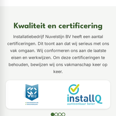
Kwaliteit en certificering
Installatiebedrijf Nuvelstijn BV heeft een aantal
certificeringen. Dit toont aan dat wij serieus met ons
vak omgaan. Wij conformeren ons aan de laatste
eisen en werkwijzen. Om deze certificeringen te
behouden, bewijzen wij ons vakmanschap keer op
keer.