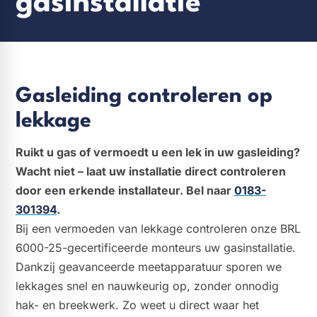
gasinstallatie
Gasleiding controleren op
lekkage
Ruikt u gas of vermoedt u een lek in uw gasleiding?
Wacht niet – laat uw installatie direct controleren
door een erkende installateur. Bel naar
0183-
301394
.
Bij een vermoeden van lekkage controleren onze BRL
6000-25-gecertificeerde monteurs uw gasinstallatie.
Dankzij geavanceerde meetapparatuur sporen we
lekkages snel en nauwkeurig op, zonder onnodig
hak- en breekwerk. Zo weet u direct waar het