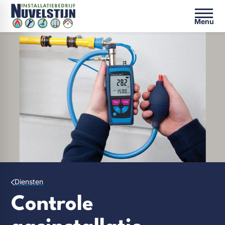
Menu
Diensten
Controle