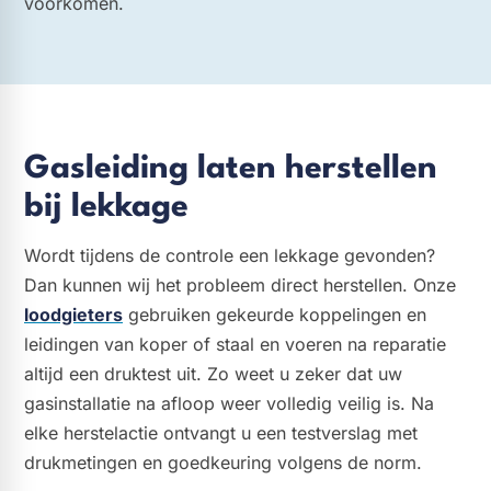
voorkomen.
Gasleiding laten herstellen
bij lekkage
Wordt tijdens de controle een lekkage gevonden?
Dan kunnen wij het probleem direct herstellen. Onze
loodgieters
gebruiken gekeurde koppelingen en
leidingen van koper of staal en voeren na reparatie
altijd een druktest uit. Zo weet u zeker dat uw
gasinstallatie na afloop weer volledig veilig is. Na
elke herstelactie ontvangt u een testverslag met
drukmetingen en goedkeuring volgens de norm.