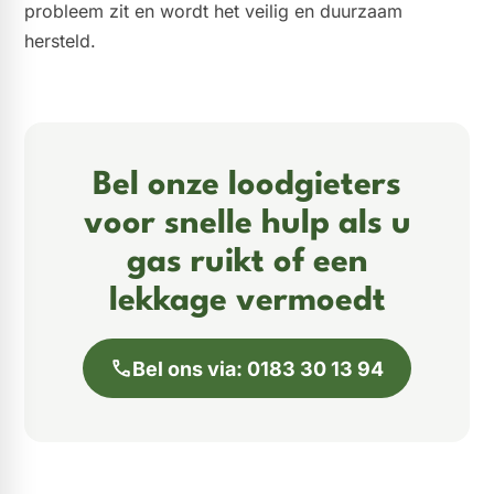
probleem zit en wordt het veilig en duurzaam
hersteld.
Bel onze loodgieters
voor snelle hulp als u
gas ruikt of een
lekkage vermoedt
Bel ons via: 0183 30 13 94