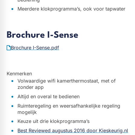
Meerdere klokprogramma’s, ook voor tapwater
Brochure I-Sense
Brochure I-Sense.pdf
Kenmerken
Volwaardige wifi kamerthermostaat, met of
zonder app
Altijd en overal te bedienen
Ruimteregeling en weersafhankelijke regeling
mogelijk
Keuze uit drie klokprogramma’s
Best Reviewed augustus 2016 door Kieskeurig.nl