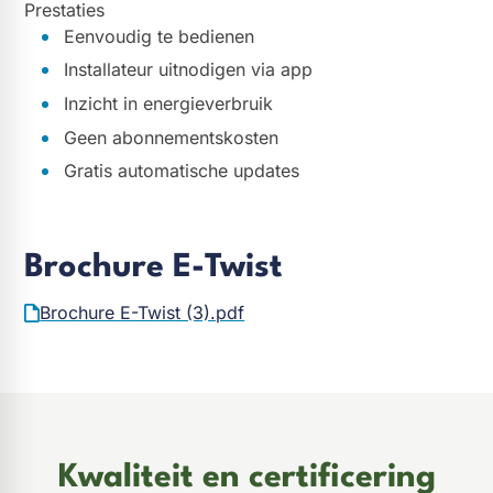
Prestaties
Eenvoudig te bedienen
Installateur uitnodigen via app
Inzicht in energieverbruik
Geen abonnementskosten
Gratis automatische updates
Brochure E-Twist
Brochure E-Twist (3).pdf
Kwaliteit en certificering