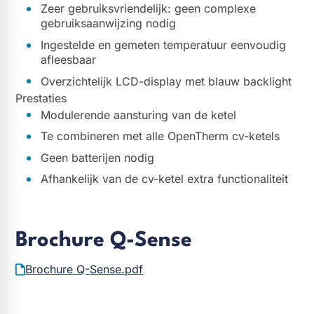
Zeer gebruiksvriendelijk: geen complexe
gebruiksaanwijzing nodig
Ingestelde en gemeten temperatuur eenvoudig
afleesbaar
Overzichtelijk LCD-display met blauw backlight
Prestaties
Modulerende aansturing van de ketel
Te combineren met alle OpenTherm cv-ketels
Geen batterijen nodig
Afhankelijk van de cv-ketel extra functionaliteit
Brochure Q-Sense
Brochure Q-Sense.pdf