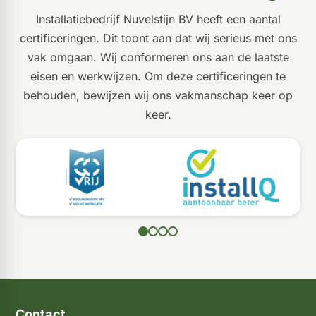
Installatiebedrijf Nuvelstijn BV heeft een aantal
certificeringen. Dit toont aan dat wij serieus met ons
vak omgaan. Wij conformeren ons aan de laatste
eisen en werkwijzen. Om deze certificeringen te
behouden, bewijzen wij ons vakmanschap keer op
keer.
Contact