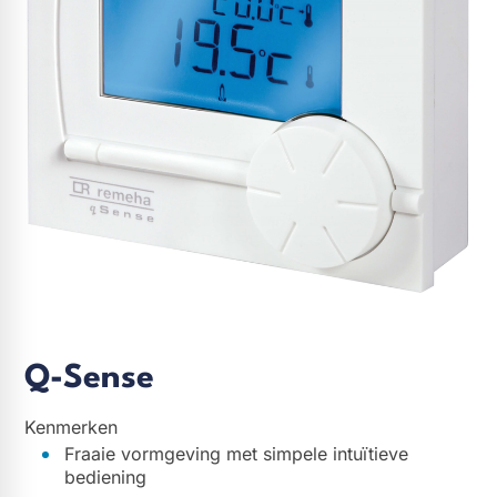
Q-Sense
Kenmerken
Fraaie vormgeving met simpele intuïtieve
bediening